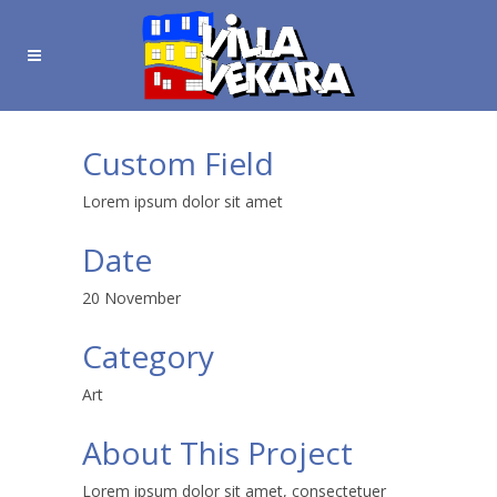
Custom Field
Lorem ipsum dolor sit amet
Date
20 November
Category
Art
About This Project
Lorem ipsum dolor sit amet, consectetuer