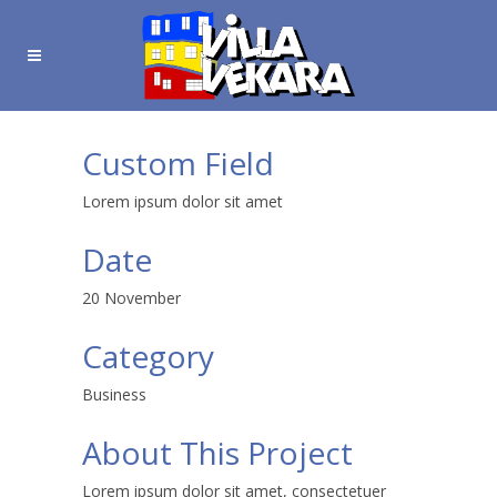
Custom Field
Lorem ipsum dolor sit amet
Date
20 November
Category
Business
About This Project
Lorem ipsum dolor sit amet, consectetuer