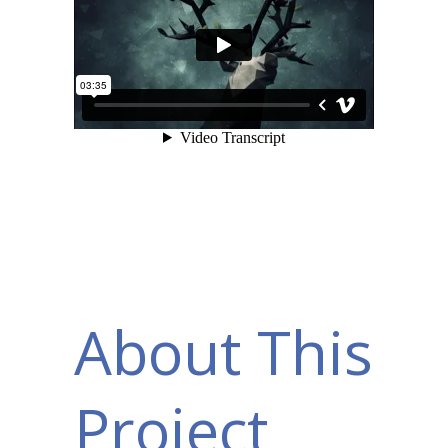
About This
Project