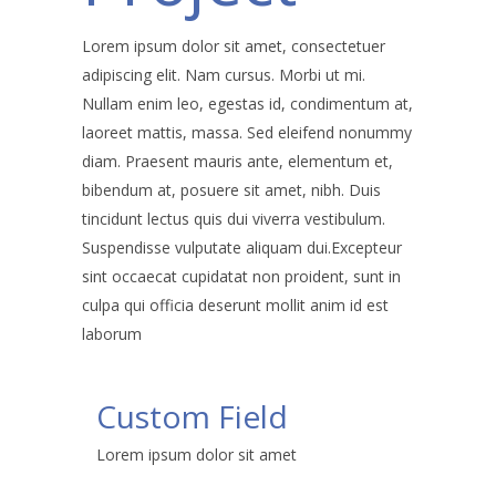
Lorem ipsum dolor sit amet, consectetuer
adipiscing elit. Nam cursus. Morbi ut mi.
Nullam enim leo, egestas id, condimentum at,
laoreet mattis, massa. Sed eleifend nonummy
diam. Praesent mauris ante, elementum et,
bibendum at, posuere sit amet, nibh. Duis
tincidunt lectus quis dui viverra vestibulum.
Suspendisse vulputate aliquam dui.Excepteur
sint occaecat cupidatat non proident, sunt in
culpa qui officia deserunt mollit anim id est
laborum
Custom Field
Lorem ipsum dolor sit amet