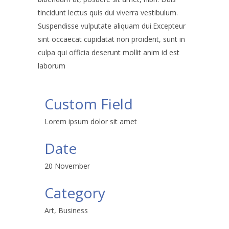
tincidunt lectus quis dui viverra vestibulum.
Suspendisse vulputate aliquam dui.Excepteur
sint occaecat cupidatat non proident, sunt in
culpa qui officia deserunt mollit anim id est
laborum
Custom Field
Lorem ipsum dolor sit amet
Date
20 November
Category
Art, Business